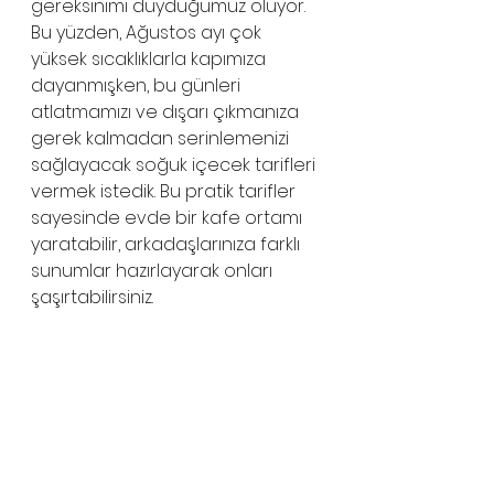
gereksinimi duyduğumuz oluyor. 
Bu yüzden, Ağustos ayı çok 
yüksek sıcaklıklarla kapımıza 
dayanmışken, bu günleri 
atlatmamızı ve dışarı çıkmanıza 
gerek kalmadan serinlemenizi 
sağlayacak soğuk içecek tarifleri 
vermek istedik. Bu pratik tarifler 
sayesinde evde bir kafe ortamı 
yaratabilir, arkadaşlarınıza farklı 
sunumlar hazırlayarak onları 
şaşırtabilirsiniz.  