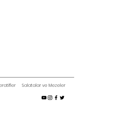
ratifler
Salatalar ve Mezeler