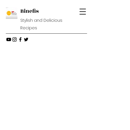
Binefis
Stylish and Delicious
Recipes