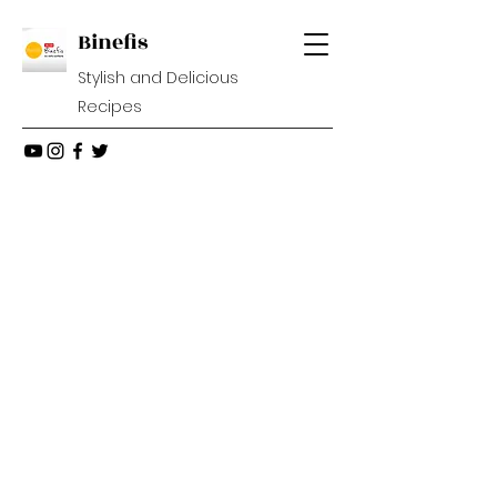
Binefis
Stylish and Delicious
Recipes