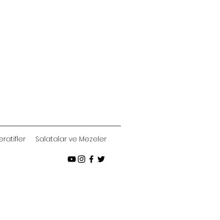
ratifler
Salatalar ve Mezeler