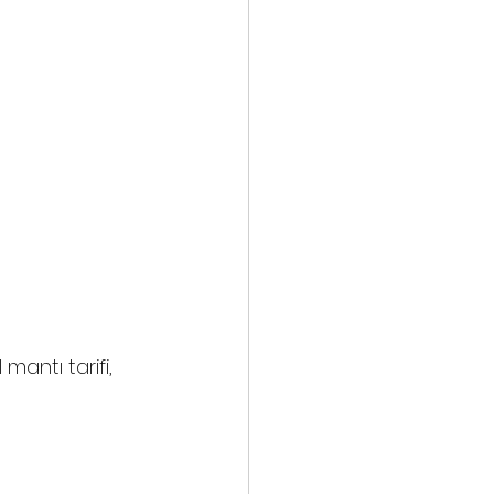
mantı tarifi, 