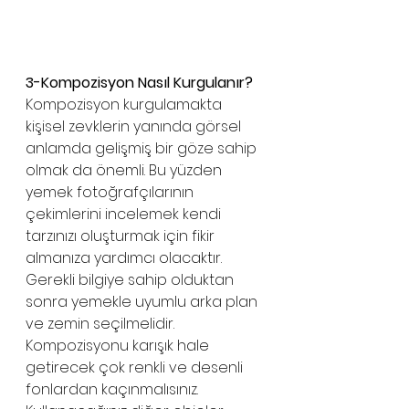
3-Kompozisyon Nasıl Kurgulanır?
Kompozisyon kurgulamakta 
kişisel zevklerin yanında görsel 
anlamda gelişmiş bir göze sahip 
olmak da önemli. Bu yüzden 
yemek fotoğrafçılarının 
çekimlerini incelemek kendi 
tarzınızı oluşturmak için fikir 
almanıza yardımcı olacaktır. 
Gerekli bilgiye sahip olduktan 
sonra yemekle uyumlu arka plan 
ve zemin seçilmelidir. 
Kompozisyonu karışık hale 
getirecek çok renkli ve desenli 
fonlardan kaçınmalısınız. 