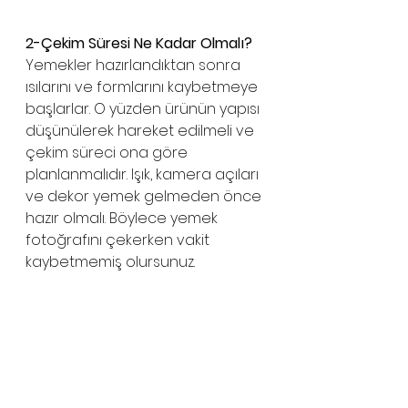
2-Çekim Süresi Ne Kadar Olmalı?
Yemekler hazırlandıktan sonra 
ısılarını ve formlarını kaybetmeye 
başlarlar. O yüzden ürünün yapısı 
düşünülerek hareket edilmeli ve 
çekim süreci ona göre 
planlanmalıdır. Işık, kamera açıları 
ve dekor yemek gelmeden önce 
hazır olmalı. Böylece yemek 
fotoğrafını çekerken vakit 
kaybetmemiş olursunuz. 