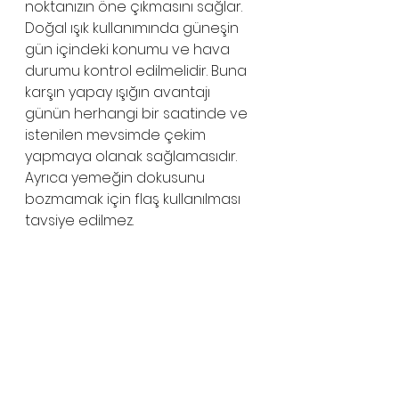
noktanızın öne çıkmasını sağlar. 
Doğal ışık kullanımında güneşin 
gün içindeki konumu ve hava 
durumu kontrol edilmelidir. Buna 
karşın yapay ışığın avantajı 
günün herhangi bir saatinde ve 
istenilen mevsimde çekim 
yapmaya olanak sağlamasıdır. 
Ayrıca yemeğin dokusunu 
bozmamak için flaş kullanılması 
tavsiye edilmez. 