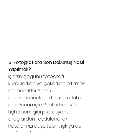
5-Fotoğraflara Son Dokunuş Nasıl 
Yapılmalı?
İşinizin çoğunu fotoğrafı 
kurgularken ve çekerken bitirmek 
en mantıklısı. Ancak 
düzenlenecek noktalar mutlaka 
olur. Bunun için Photoshop ve 
Lightroom gibi profesyonel 
araçlardan faydalanarak 
hatalarınızı düzeltebilir, ışık ya da 